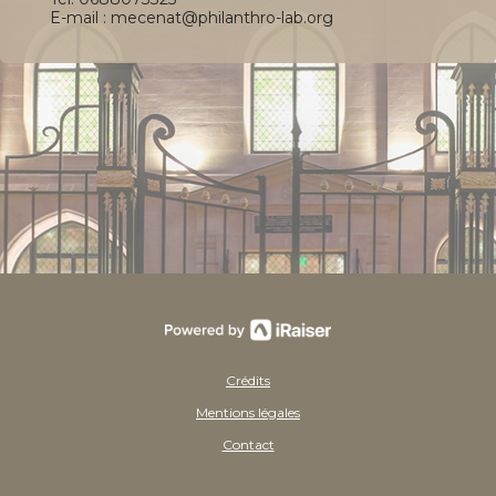
E-mail : mecenat@philanthro-lab.org
Crédits
Mentions légales
Contact